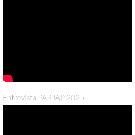
Entrevista PARJAP 2025