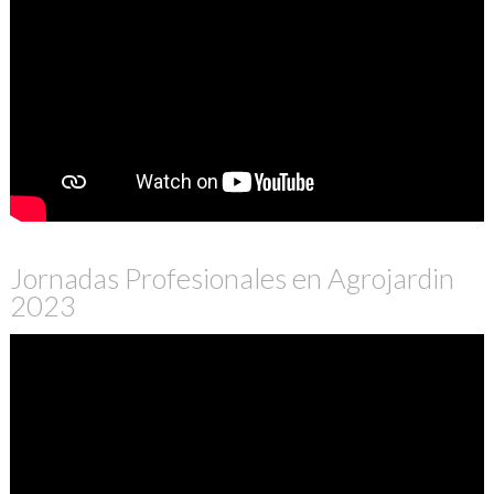
Jornadas Profesionales en Agrojardin
2023